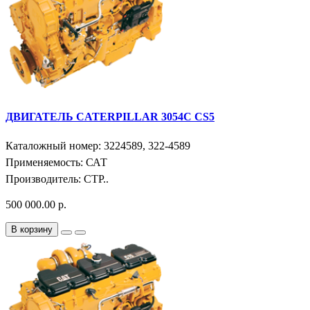
ДВИГАТЕЛЬ CATERPILLAR 3054C CS5
Каталожный номер: 3224589, 322-4589
Применяемость: САТ
Производитель: СТР..
500 000.00 р.
В корзину