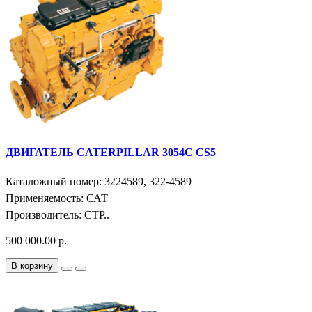
ДВИГАТЕЛЬ CATERPILLAR 3054C CS5
Каталожный номер: 3224589, 322-4589
Применяемость: САТ
Производитель: СТР..
500 000.00 р.
В корзину