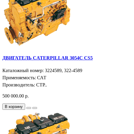
ДВИГАТЕЛЬ CATERPILLAR 3054C CS5
Каталожный номер: 3224589, 322-4589
Применяемость: САТ
Производитель: СТР..
500 000.00 р.
В корзину