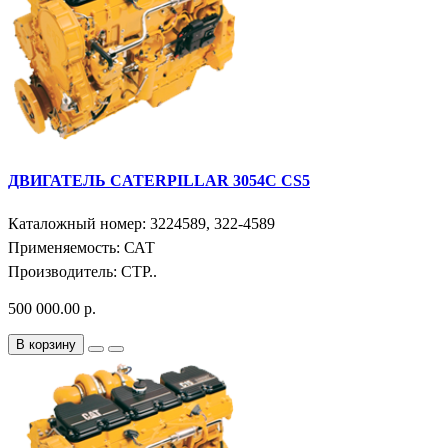
ДВИГАТЕЛЬ CATERPILLAR 3054C CS5
Каталожный номер: 3224589, 322-4589
Применяемость: САТ
Производитель: СТР..
500 000.00 р.
В корзину