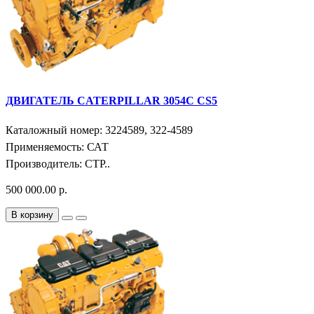
ДВИГАТЕЛЬ CATERPILLAR 3054C CS5
Каталожный номер: 3224589, 322-4589
Применяемость: САТ
Производитель: СТР..
500 000.00 р.
В корзину