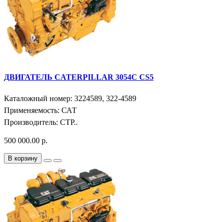
ДВИГАТЕЛЬ CATERPILLAR 3054C CS5
Каталожный номер: 3224589, 322-4589
Применяемость: САТ
Производитель: СТР..
500 000.00 р.
В корзину