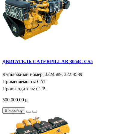
ДВИГАТЕЛЬ CATERPILLAR 3054C CS5
Каталожный номер: 3224589, 322-4589
Применяемость: САТ
Производитель: СТР..
500 000.00 р.
В корзину