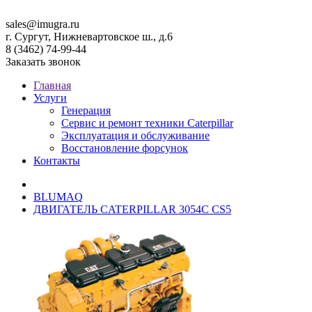
sales@imugra.ru
г. Сургут, Нижневартовское ш., д.6
8 (3462) 74-99-44
Заказать звонок
Главная
Услуги
Генерация
Сервис и ремонт техники Caterpillar
Эксплуатация и обслуживание
Восстановление форсунок
Контакты
BLUMAQ
ДВИГАТЕЛЬ CATERPILLAR 3054C CS5