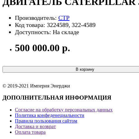
ДВИГАТЕЛЬ CATERPILLAR 3
Производитель:
CTP
Код товара: 3224589, 322-4589
Доступность: На складе
500 000.00 р.
В корзину
© 2019-2021 Империя Энерджи
ДОПОЛНИТЕЛЬНАЯ ИНФОРМАЦИЯ
Согласие на обработку персональных данных
Политика конфеденециальности
Правила пользования сайтом
Доставка и возврат
Оплата товара