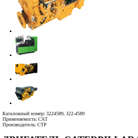
Каталожный номер: 3224589, 322-4589
Применяемость: САТ
Производитель: СТР