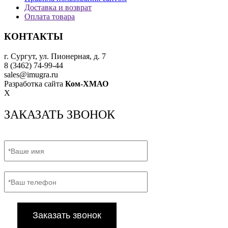
Доставка и возврат
Оплата товара
КОНТАКТЫ
г. Сургут, ул. Пионерная, д. 7
8 (3462) 74-99-44
sales@imugra.ru
Разработка сайта
Ком-ХМАО
X
ЗАКАЗАТЬ ЗВОНОК