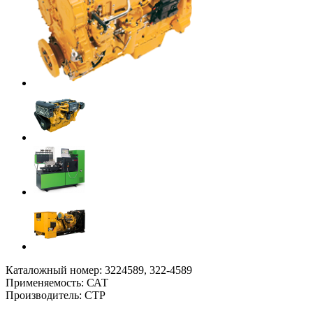
Каталожный номер: 3224589, 322-4589
Применяемость: САТ
Производитель: СТР