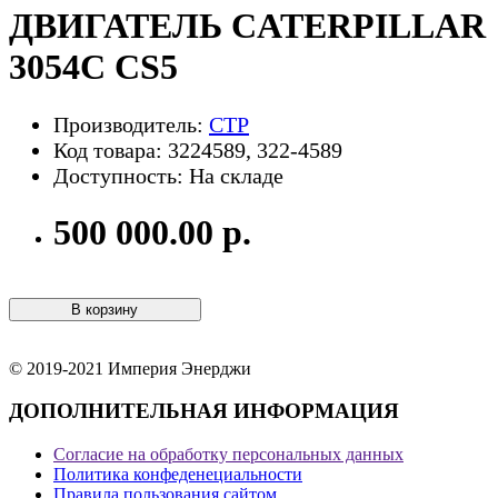
ДВИГАТЕЛЬ CATERPILLAR
3054C CS5
Производитель:
CTP
Код товара: 3224589, 322-4589
Доступность: На складе
500 000.00 р.
В корзину
© 2019-2021 Империя Энерджи
ДОПОЛНИТЕЛЬНАЯ ИНФОРМАЦИЯ
Согласие на обработку персональных данных
Политика конфеденециальности
Правила пользования сайтом