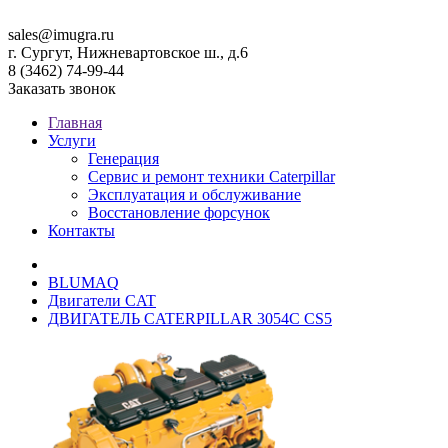
sales@imugra.ru
г. Сургут, Нижневартовское ш., д.6
8 (3462) 74-99-44
Заказать звонок
Главная
Услуги
Генерация
Сервис и ремонт техники Caterpillar
Эксплуатация и обслуживание
Восстановление форсунок
Контакты
BLUMAQ
Двигатели CAT
ДВИГАТЕЛЬ CATERPILLAR 3054C CS5